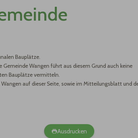
Gemeinde
alen Bauplätze.
 Die Gemeinde Wangen führt aus diesem Grund auch keine
ten Bauplätze vermitteln.
Wangen auf dieser Seite, sowie im Mitteilungsblatt und d
Ausdrucken