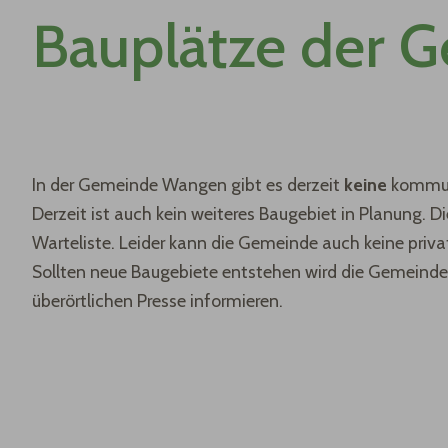
Bauplätze der 
In der Gemeinde Wangen gibt es derzeit
keine
kommun
Derzeit ist auch kein weiteres Baugebiet in Planung.
Warteliste. Leider kann die Gemeinde auch keine priva
Sollten neue Baugebiete entstehen wird die Gemeinde 
überörtlichen Presse informieren.