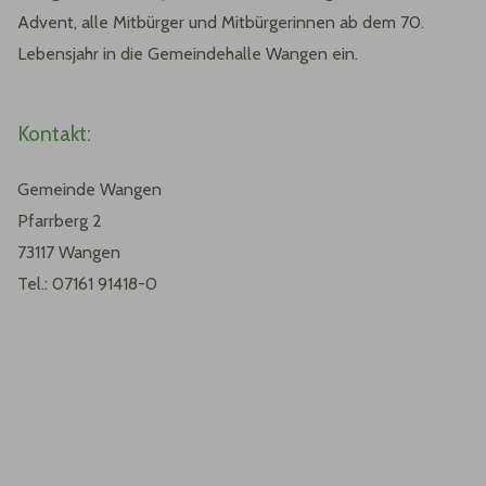
Advent, alle Mitbürger und Mitbürgerinnen ab dem 70.
Lebensjahr in die Gemeindehalle Wangen ein.
Kontakt:
Gemeinde Wangen
Pfarrberg 2
73117 Wangen
Tel.: 07161 91418-0