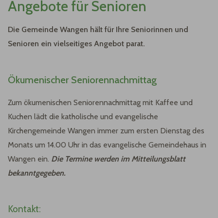
Angebote für Senioren
Die Gemeinde Wangen hält für Ihre Seniorinnen und
Senioren ein vielseitiges Angebot parat.
Ökumenischer Seniorennachmittag
Zum ökumenischen Seniorennachmittag mit Kaffee und
Kuchen lädt die katholische und evangelische
Kirchengemeinde Wangen immer zum ersten Dienstag des
Monats um 14.00 Uhr in das evangelische Gemeindehaus in
Wangen ein.
Die Termine werden im Mitteilungsblatt
bekanntgegeben.
Kontakt: