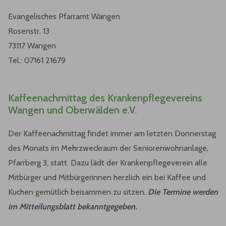
Evangelisches Pfarramt Wangen
Rosenstr. 13
73117 Wangen
Tel.: 07161 21679
Kaffeenachmittag des Krankenpflegevereins
Wangen und Oberwälden e.V.
Der Kaffeenachmittag findet immer am letzten Donnerstag
des Monats im Mehrzweckraum der Seniorenwohnanlage,
Pfarrberg 3, statt. Dazu lädt der Krankenpflegeverein alle
Mitbürger und Mitbürgerinnen herzlich ein bei Kaffee und
Kuchen gemütlich beisammen zu sitzen.
Die Termine werden
im Mitteilungsblatt bekanntgegeben.