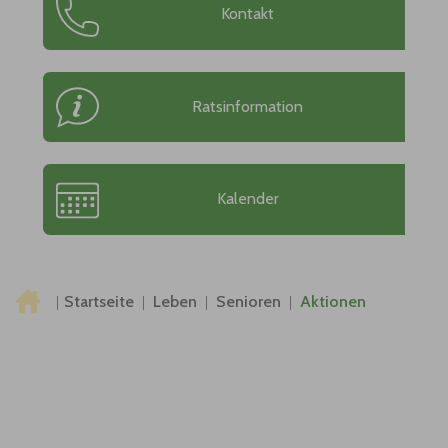
Kontakt
Ratsinformation
Kalender
Sie sind hier:
Startseite
Leben
Senioren
Aktionen