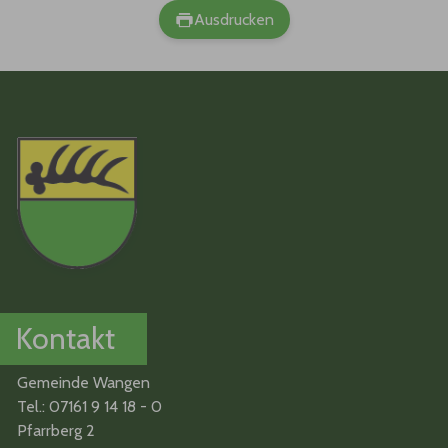
Ausdrucken
Kontakt
Gemeinde Wangen
Tel.: 07161 9 14 18 - 0
Pfarrberg 2