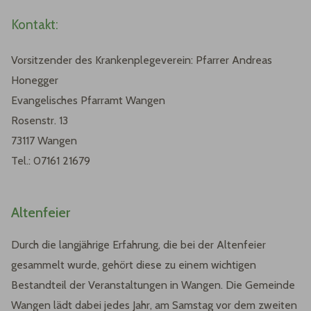
Kontakt:
Vorsitzender des Krankenplegeverein: Pfarrer Andreas
Honegger
Evangelisches Pfarramt Wangen
Rosenstr. 13
73117 Wangen
Tel.: 07161 21679
Altenfeier
Durch die langjährige Erfahrung, die bei der Altenfeier
gesammelt wurde, gehört diese zu einem wichtigen
Bestandteil der Veranstaltungen in Wangen. Die Gemeinde
Wangen lädt dabei jedes Jahr, am Samstag vor dem zweiten