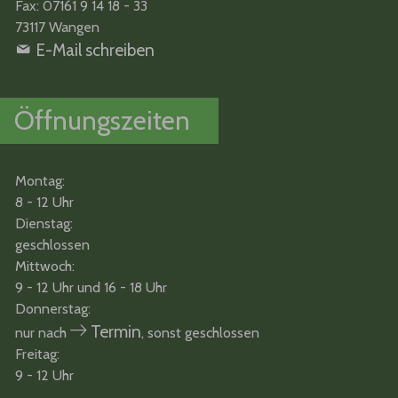
Fax: 07161 9 14 18 - 33
73117 Wangen
E-Mail schreiben
Öffnungszeiten
Montag:
8 - 12 Uhr
Dienstag:
geschlossen
Mittwoch:
9 - 12 Uhr und 16 - 18 Uhr
Donnerstag:
Termin
nur nach
, sonst geschlossen
Freitag:
9 - 12 Uhr