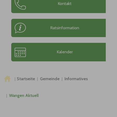
Kontakt
Ratsinformation
Kalender
Sie sind hier:
Startseite
Gemeinde
Informatives
Wangen Aktuell