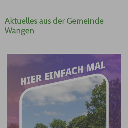
Aktuelles aus der Gemeinde
Wangen