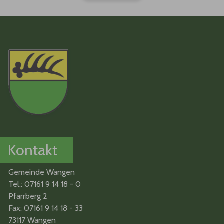
Kontakt
Gemeinde Wangen
Tel.: 07161 9 14 18 - 0
Pfarrberg 2
Fax: 07161 9 14 18 - 33
73117 Wangen