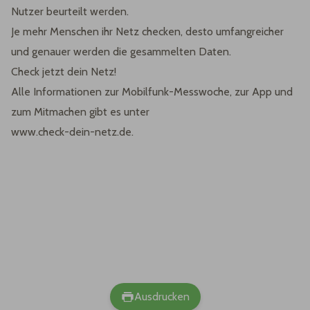
Nutzer beurteilt werden.
Je mehr Menschen ihr Netz checken, desto umfangreicher
und genauer werden die gesammelten Daten.
Check jetzt dein Netz!
Alle Informationen zur Mobilfunk-Messwoche, zur App und
zum Mitmachen gibt es unter
www.check-dein-netz.de.
Ausdrucken