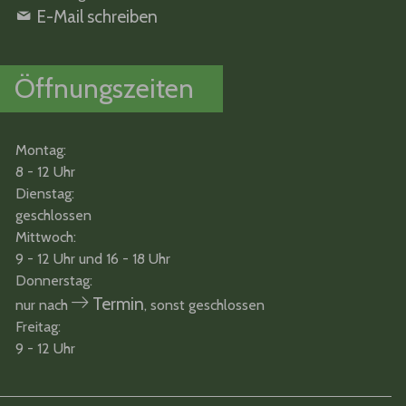
E-Mail schreiben
Öffnungszeiten
Montag:
8 - 12 Uhr
Dienstag:
geschlossen
Mittwoch:
9 - 12 Uhr und 16 - 18 Uhr
Donnerstag:
Termin
nur nach
, sonst geschlossen
Freitag:
9 - 12 Uhr