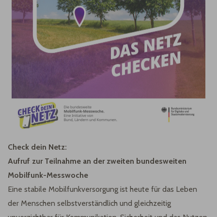
Check dein Netz:
Aufruf zur Teilnahme an der zweiten bundesweiten
Mobilfunk-Messwoche
Eine stabile Mobilfunkversorgung ist heute für das Leben
der Menschen selbstverständlich und gleichzeitig